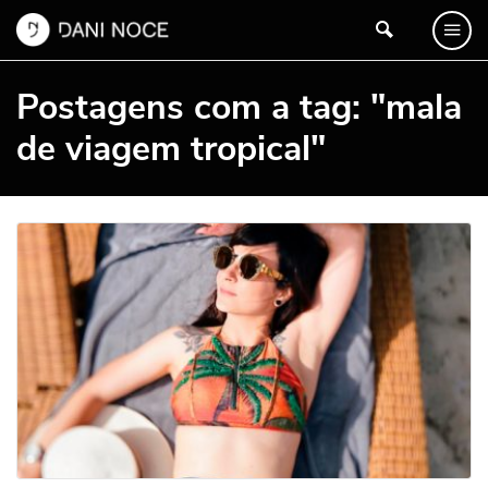
Postagens com a tag: "mala
de viagem tropical"