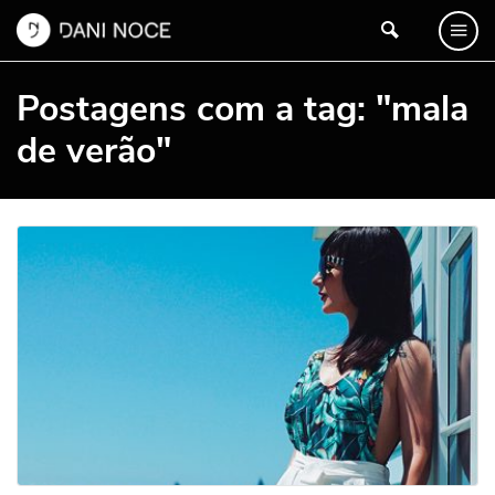
Postagens com a tag: "mala
de verão"