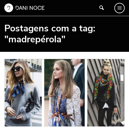
Postagens com a tag:
"madrepérola"