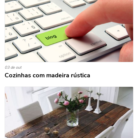
03 de out
Cozinhas com madeira rústica