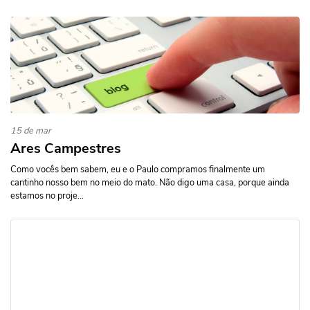
15 de mar
Ares Campestres
Como vocês bem sabem, eu e o Paulo compramos finalmente um
cantinho nosso bem no meio do mato. Não digo uma casa, porque ainda
estamos no proje...