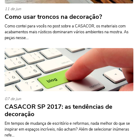
11 de jun
Como usar troncos na decoração?
Como contei para vocês no post sobre a CASACOR, os materiais com
acabamentos mais rústicos dominaram vários ambientes na mostra. As
peças nesse...
07 de jun
CASACOR SP 2017: as tendências de
decoração
Em tempos de mudança de escritório e reformas, nada melhor do que se
inspirar em espaços incríveis, não acham? Além de selecionar inúmeras
refe...