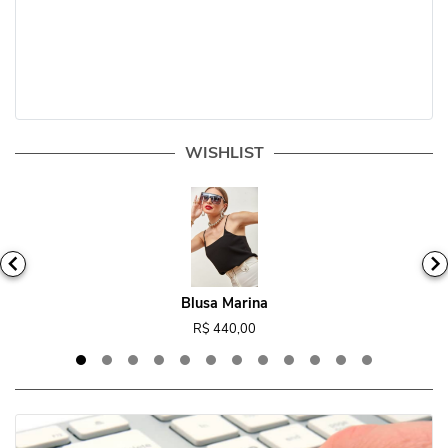
WISHLIST
Blusa Marina
R$ 440,00