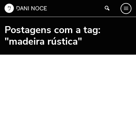
Postagens com a tag:
"madeira rústica"