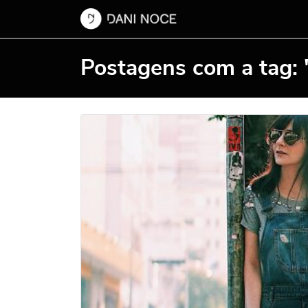
Postagens com a tag: