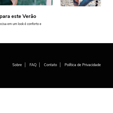
para este Verão
recisa em um look é conforto e
Sobre
FAQ
Contato
Política de Privacidade