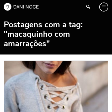
Postagens com a tag:
"macaquinho com
amarrações"