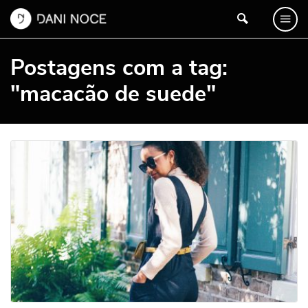
Postagens com a tag:
"macacão de suede"