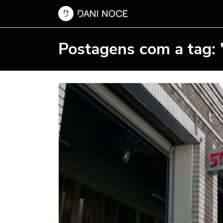
Postagens com a tag: 