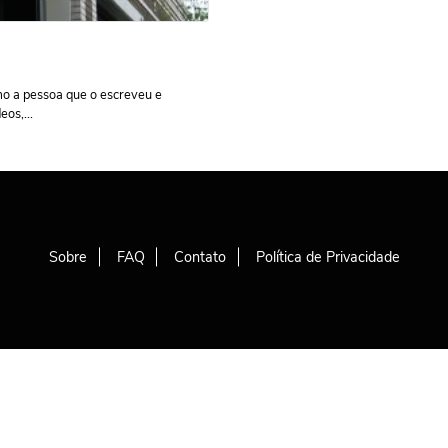
o a pessoa que o escreveu e
os,...
Sobre
FAQ
Contato
Política de Privacidade