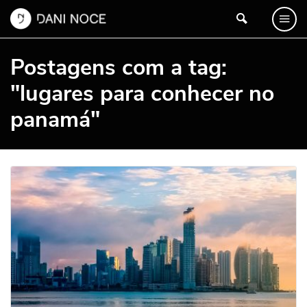
Postagens com a tag:
"lugares para conhecer no
panamá"