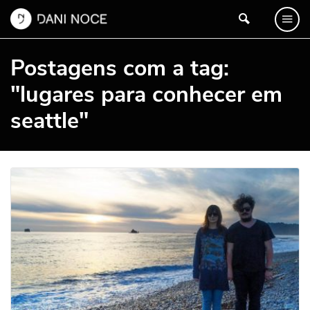
Postagens com a tag:
"lugares para conhecer em
seattle"