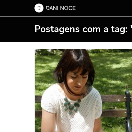
Postagens com a tag: