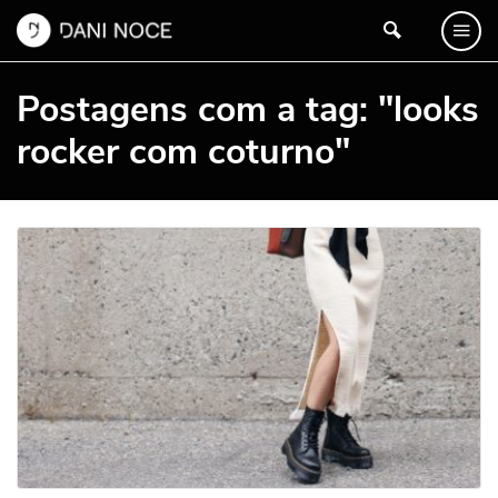
Postagens com a tag: "looks
rocker com coturno"