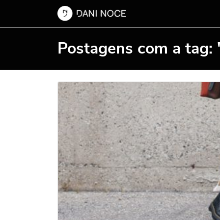
Postagens com a tag: 