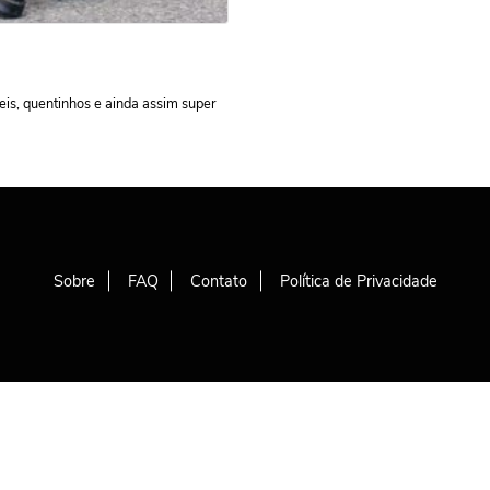
!
eis, quentinhos e ainda assim super
Sobre
FAQ
Contato
Política de Privacidade