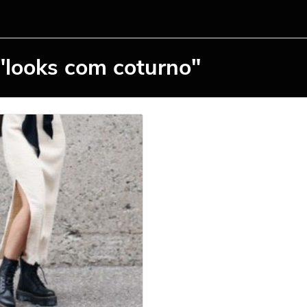
"looks com coturno"