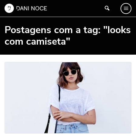
Postagens com a tag: "looks
com camiseta"