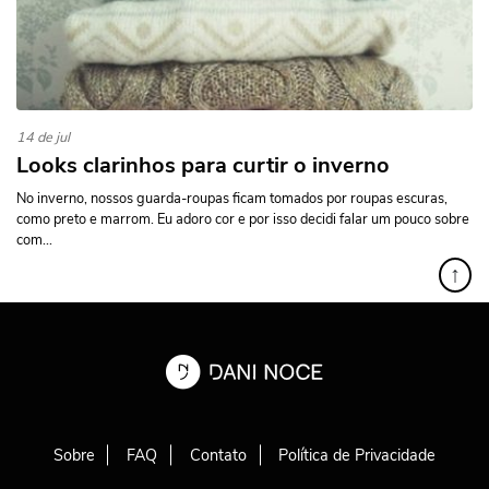
14 de jul
Looks clarinhos para curtir o inverno
No inverno, nossos guarda-roupas ficam tomados por roupas escuras,
como preto e marrom. Eu adoro cor e por isso decidi falar um pouco sobre
com...
↑
Sobre
FAQ
Contato
Política de Privacidade