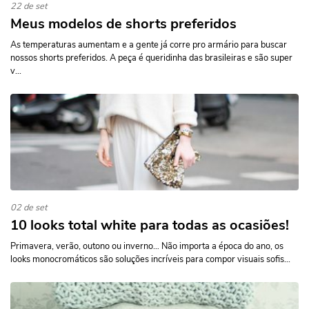
22 de set
Meus modelos de shorts preferidos
As temperaturas aumentam e a gente já corre pro armário para buscar
nossos shorts preferidos. A peça é queridinha das brasileiras e são super
v...
02 de set
10 looks total white para todas as ocasiões!
Primavera, verão, outono ou inverno… Não importa a época do ano, os
looks monocromáticos são soluções incríveis para compor visuais sofis...