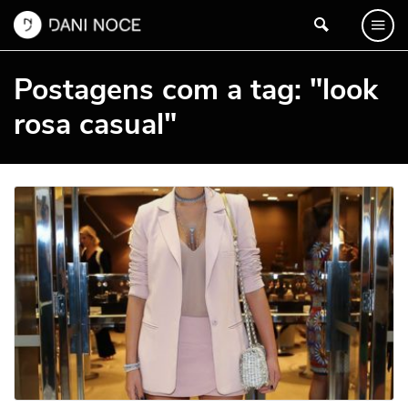
Postagens com a tag: "look
rosa casual"