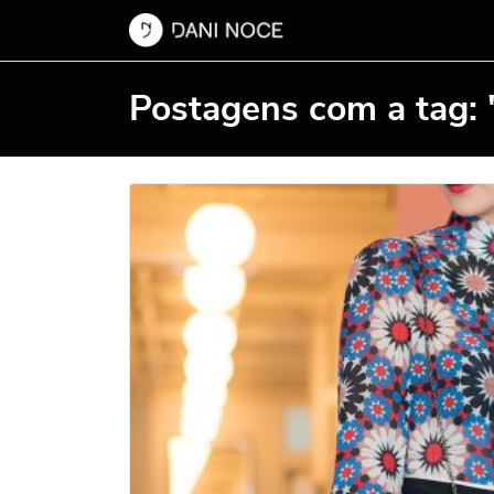
Postagens com a tag: 