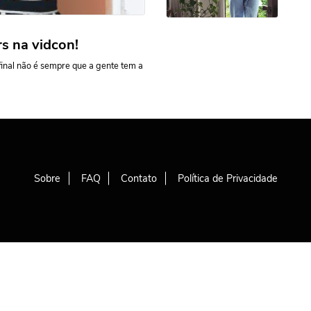
s na vidcon!
final não é sempre que a gente tem a
Sobre
FAQ
Contato
Política de Privacidade