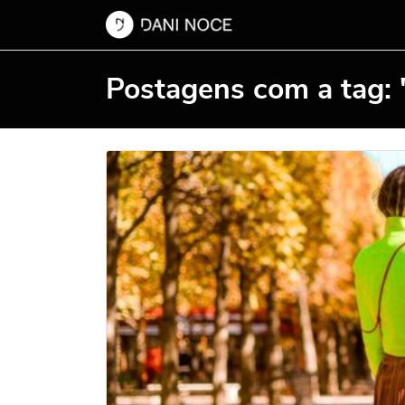
Postagens com a tag: 