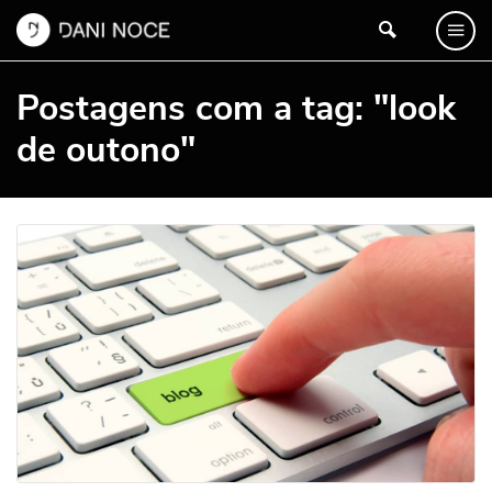
Postagens com a tag: "look
de outono"