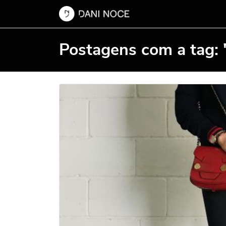
Postagens com a tag: 