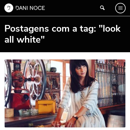
Postagens com a tag: "look
all white"