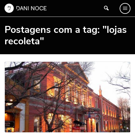
Postagens com a tag: "lojas
recoleta"