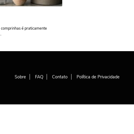
s comprinhas é praticamente
.
Sobre
FAQ
Contato
Política de Privacidade