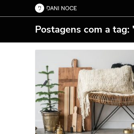
Postagens com a tag: "