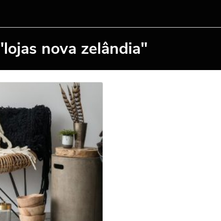
lojas nova zelândia"