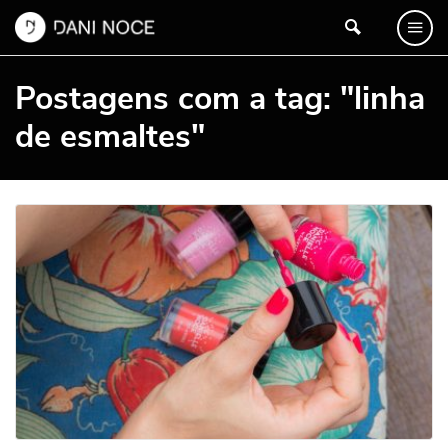
Postagens com a tag: "linha
de esmaltes"