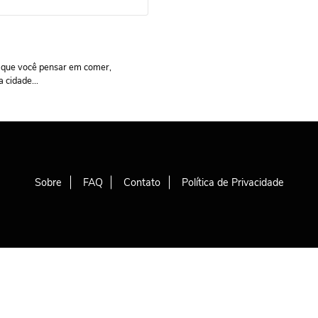
 que você pensar em comer,
cidade...
Sobre
FAQ
Contato
Política de Privacidade