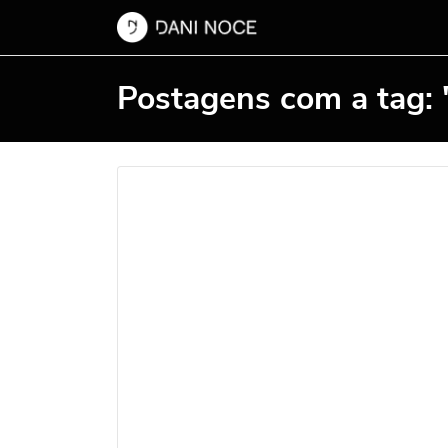
Postagens com a tag: "