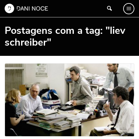
Postagens com a tag: "liev
schreiber"