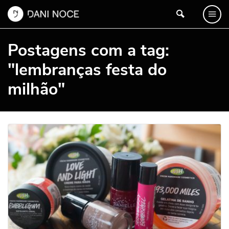
Postagens com a tag:
"lembranças festa do
milhão"