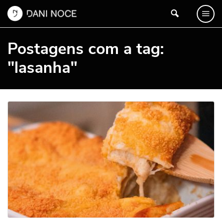
Postagens com a tag:
"lasanha"