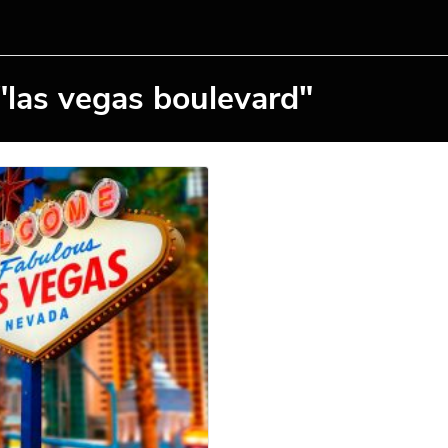
"las vegas boulevard"