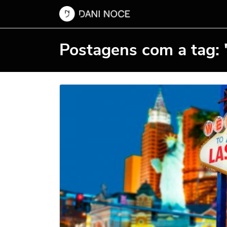
Postagens com a tag: 