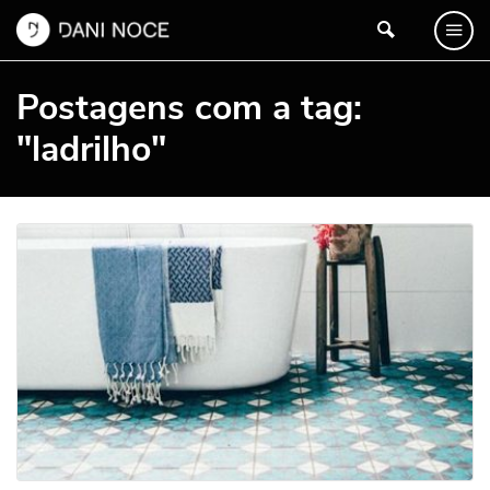
Postagens com a tag:
"ladrilho"