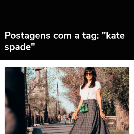
Postagens com a tag: "kate
spade"