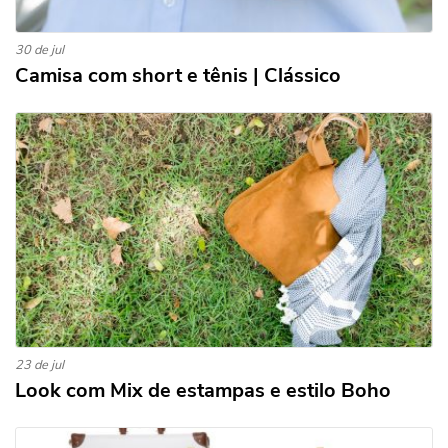
30 de jul
Camisa com short e tênis | Clássico
23 de jul
Look com Mix de estampas e estilo Boho