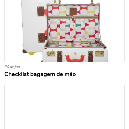
30 de jun
Checklist bagagem de mão