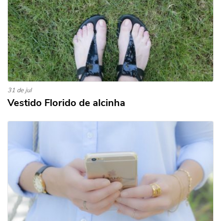
31 de jul
Vestido Florido de alcinha