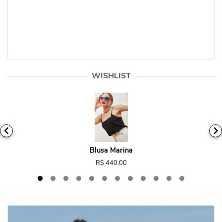
WISHLIST
Blusa Marina
R$ 440,00