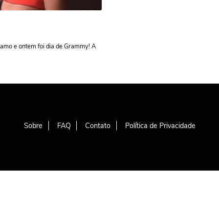
 amo e ontem foi dia de Grammy! A
Sobre
FAQ
Contato
Política de Privacidade