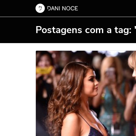
Postagens com a tag: