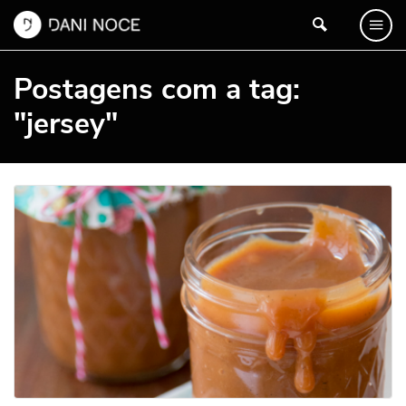
Postagens com a tag:
"jersey"