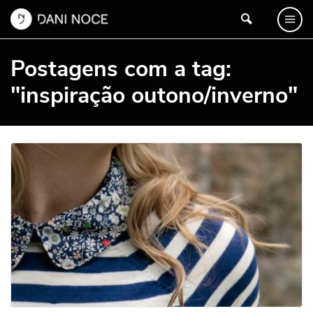
Postagens com a tag:
"inspiração outono/inverno"