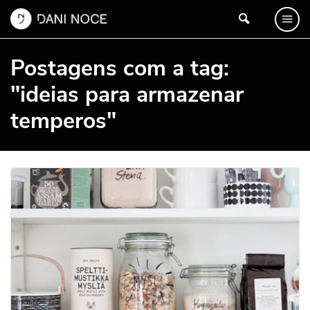
Postagens com a tag:
"ideias para armazenar
temperos"