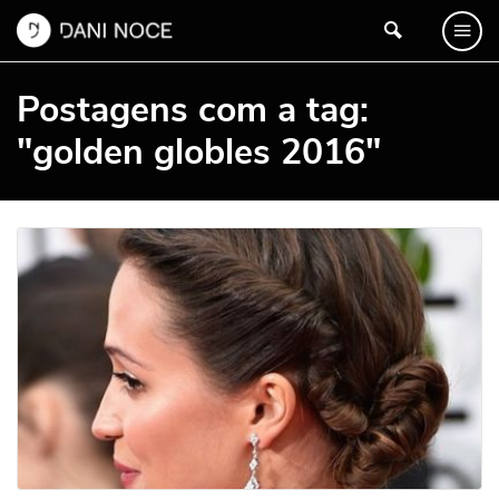
Postagens com a tag:
"golden globles 2016"