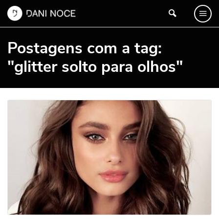
Postagens com a tag:
"glitter solto para olhos"