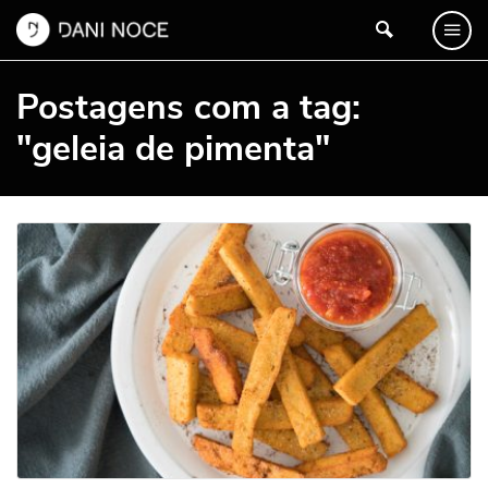
Postagens com a tag:
"geleia de pimenta"