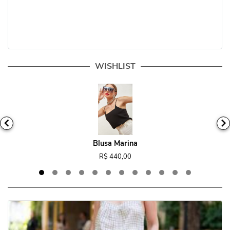
WISHLIST
Blusa Marina
R$ 440,00