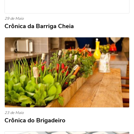
29 de Maio
Crônica da Barriga Cheia
23 de Maio
Crônica do Brigadeiro