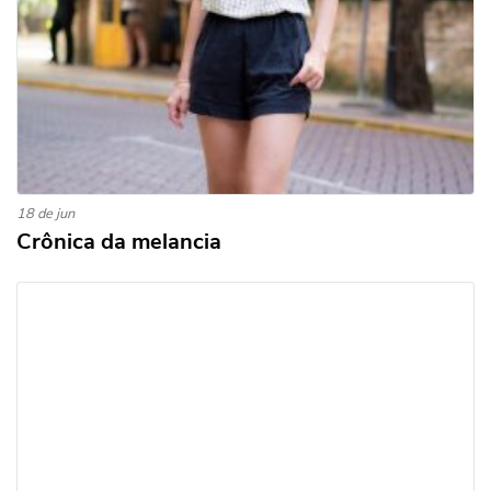
18 de jun
Crônica da melancia