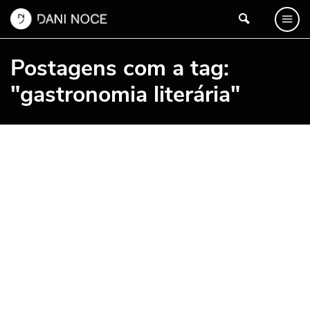
Postagens com a tag:
"gastronomia literária"