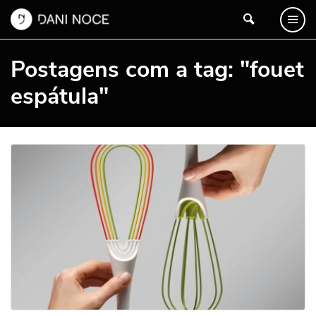
Postagens com a tag: "fouet
espátula"