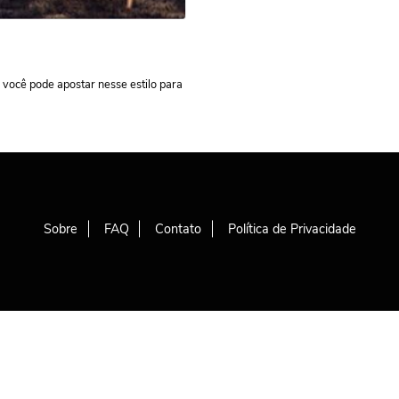
 você pode apostar nesse estilo para
Sobre
FAQ
Contato
Política de Privacidade