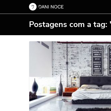
Postagens com a tag: 