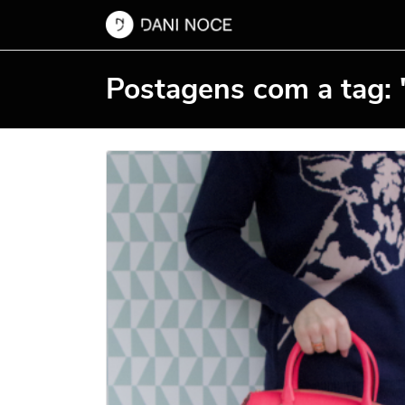
Postagens com a tag: "