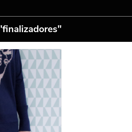
finalizadores"