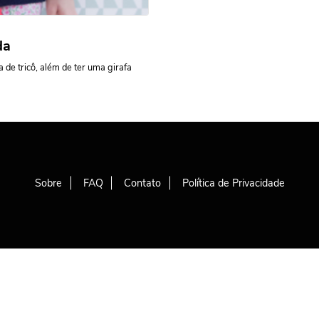
da
 de tricô, além de ter uma girafa
Sobre
FAQ
Contato
Política de Privacidade