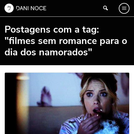
Postagens com a tag:
"filmes sem romance para o
dia dos namorados"