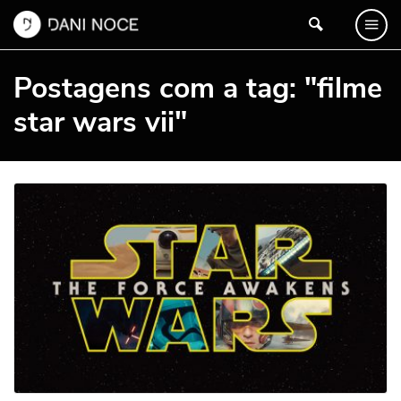
Postagens com a tag: "filme
star wars vii"