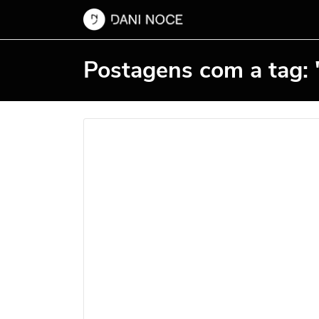
Postagens com a tag: "