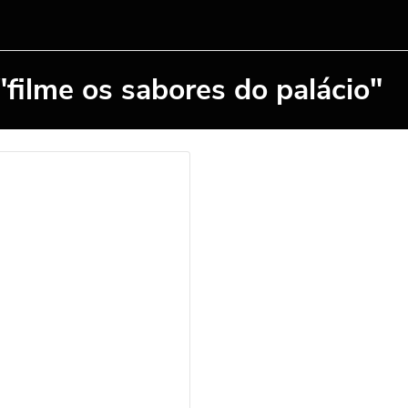
filme os sabores do palácio"