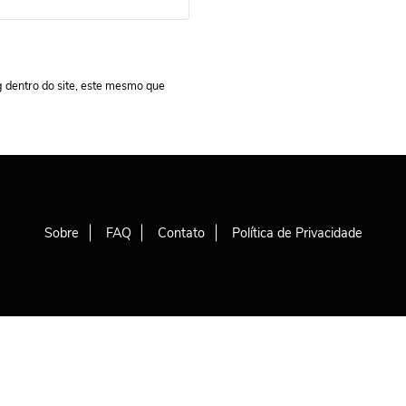
g dentro do site, este mesmo que
Sobre
FAQ
Contato
Política de Privacidade