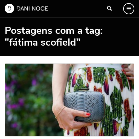
Postagens com a tag:
"fátima scofield"