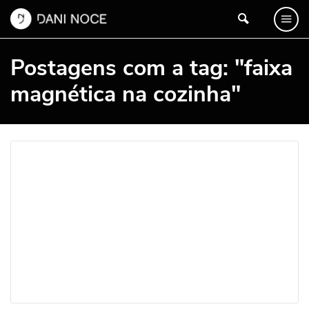
Postagens com a tag: "faixa
magnética na cozinha"