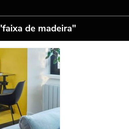
"faixa de madeira"