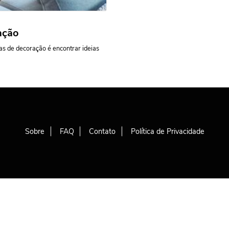
ação
as de decoração é encontrar ideias
Sobre
FAQ
Contato
Política de Privacidade