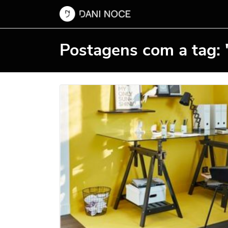
Postagens com a tag: 