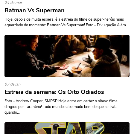
24 de mar
Batman Vs Superman
Hoje, depois de muita espera, é a estreia do filme de super-heróis mais
aguardado do momento: Batman Vs Superman! Foto – Divulgação Além...
07 de jan
Estreia da semana: Os Oito Odiados
Foto – Andrew Cooper, SMPSP Hoje entra em cartaz o oitavo filme
dirigido por Tarantino! Todo mundo sabe muito bem do que se trata
quando...