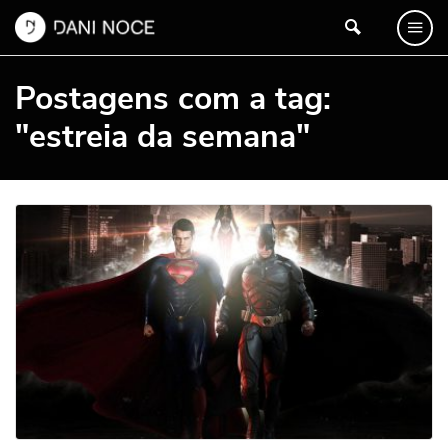
Postagens com a tag:
"estreia da semana"