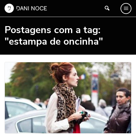
Postagens com a tag:
"estampa de oncinha"